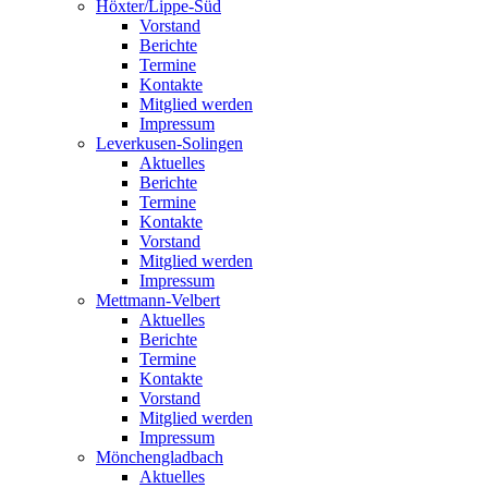
Höxter/Lippe-Süd
Vorstand
Berichte
Termine
Kontakte
Mitglied werden
Impressum
Leverkusen-Solingen
Aktuelles
Berichte
Termine
Kontakte
Vorstand
Mitglied werden
Impressum
Mettmann-Velbert
Aktuelles
Berichte
Termine
Kontakte
Vorstand
Mitglied werden
Impressum
Mönchengladbach
Aktuelles