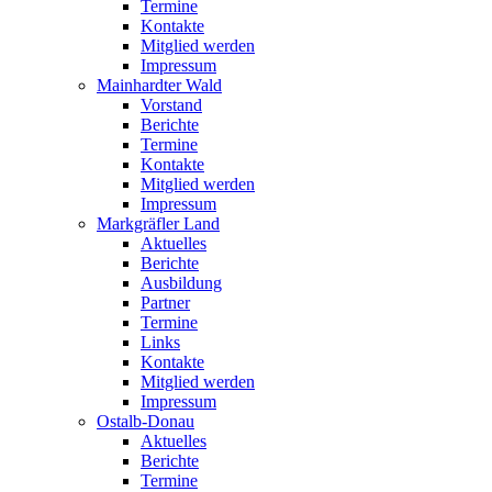
Termine
Kontakte
Mitglied werden
Impressum
Mainhardter Wald
Vorstand
Berichte
Termine
Kontakte
Mitglied werden
Impressum
Markgräfler Land
Aktuelles
Berichte
Ausbildung
Partner
Termine
Links
Kontakte
Mitglied werden
Impressum
Ostalb-Donau
Aktuelles
Berichte
Termine