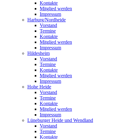
Kontakte
Mitglied werden
Impressum
Harburg/Nordheide
Vorstand
Termine
Kontakte
Mitglied werden
Impressum
Hildesheim
Vorstand
Termine
Kontakte
Mitglied werden
Impressum
Hohe Heide
Vorstand
Termine
Kontakte
Mitglied werden
Impressum
Lüneburger Heide und Wendland
Vorstand
Termine
Kontakte