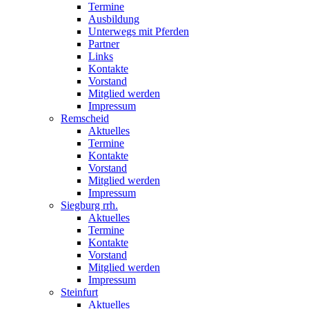
Termine
Ausbildung
Unterwegs mit Pferden
Partner
Links
Kontakte
Vorstand
Mitglied werden
Impressum
Remscheid
Aktuelles
Termine
Kontakte
Vorstand
Mitglied werden
Impressum
Siegburg rrh.
Aktuelles
Termine
Kontakte
Vorstand
Mitglied werden
Impressum
Steinfurt
Aktuelles