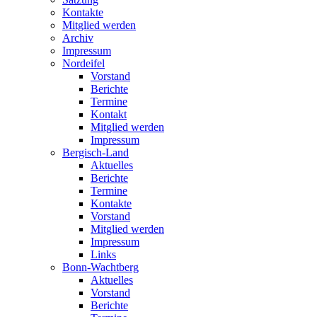
Kontakte
Mitglied werden
Archiv
Impressum
Nordeifel
Vorstand
Berichte
Termine
Kontakt
Mitglied werden
Impressum
Bergisch-Land
Aktuelles
Berichte
Termine
Kontakte
Vorstand
Mitglied werden
Impressum
Links
Bonn-Wachtberg
Aktuelles
Vorstand
Berichte