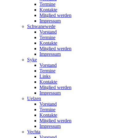
Termine
Kontakte
Mitglied werden
Impressum
Schwanewede
Vorstand
Termine
Kontakte
Mitglied werden
Impressum
Syke
Vorstand
Termine
Links
Kontakte
Mitglied werden
Impressum
Uelzen
Vorstand
Termine
Kontakte
Mitglied werden
Impressum
Vechta
Vorstand