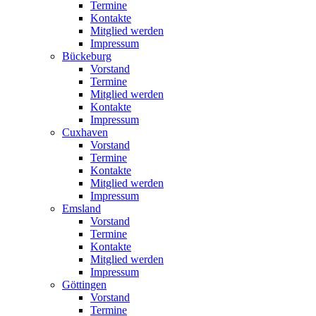
Termine
Kontakte
Mitglied werden
Impressum
Bückeburg
Vorstand
Termine
Mitglied werden
Kontakte
Impressum
Cuxhaven
Vorstand
Termine
Kontakte
Mitglied werden
Impressum
Emsland
Vorstand
Termine
Kontakte
Mitglied werden
Impressum
Göttingen
Vorstand
Termine