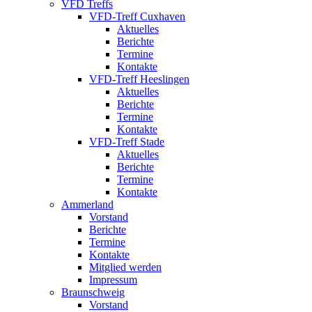
VFD Treffs
VFD-Treff Cuxhaven
Aktuelles
Berichte
Termine
Kontakte
VFD-Treff Heeslingen
Aktuelles
Berichte
Termine
Kontakte
VFD-Treff Stade
Aktuelles
Berichte
Termine
Kontakte
Ammerland
Vorstand
Berichte
Termine
Kontakte
Mitglied werden
Impressum
Braunschweig
Vorstand