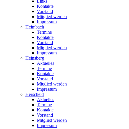
Links
Kontakte
Vorstand
Mitglied werden
Impressum
Heimbach
Termine
Kontakte
Vorstand
Mitglied werden
Impressum
Heinsberg
Aktuelles
Termine
Kontakte
Vorstand
Mitglied werden
Impressum
Herscheid
Aktuelles
Termine
Kontakte
Vorstand
Mitglied werden
Impressum