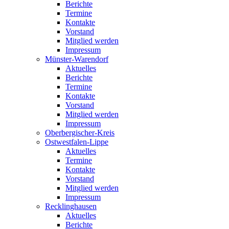
Berichte
Termine
Kontakte
Vorstand
Mitglied werden
Impressum
Münster-Warendorf
Aktuelles
Berichte
Termine
Kontakte
Vorstand
Mitglied werden
Impressum
Oberbergischer-Kreis
Ostwestfalen-Lippe
Aktuelles
Termine
Kontakte
Vorstand
Mitglied werden
Impressum
Recklinghausen
Aktuelles
Berichte