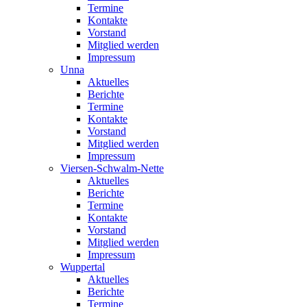
Termine
Kontakte
Vorstand
Mitglied werden
Impressum
Unna
Aktuelles
Berichte
Termine
Kontakte
Vorstand
Mitglied werden
Impressum
Viersen-Schwalm-Nette
Aktuelles
Berichte
Termine
Kontakte
Vorstand
Mitglied werden
Impressum
Wuppertal
Aktuelles
Berichte
Termine