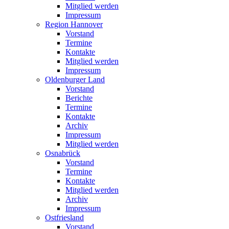
Mitglied werden
Impressum
Region Hannover
Vorstand
Termine
Kontakte
Mitglied werden
Impressum
Oldenburger Land
Vorstand
Berichte
Termine
Kontakte
Archiv
Impressum
Mitglied werden
Osnabrück
Vorstand
Termine
Kontakte
Mitglied werden
Archiv
Impressum
Ostfriesland
Vorstand