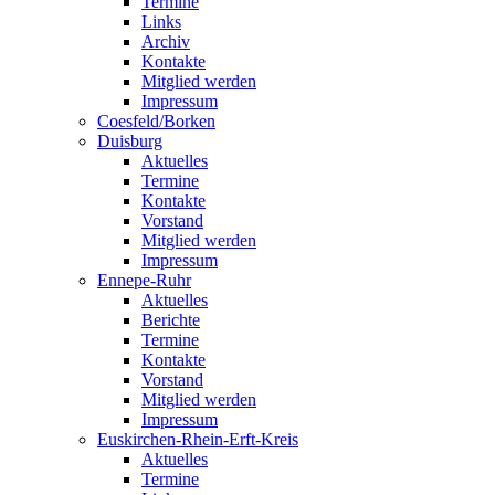
Termine
Links
Archiv
Kontakte
Mitglied werden
Impressum
Coesfeld/Borken
Duisburg
Aktuelles
Termine
Kontakte
Vorstand
Mitglied werden
Impressum
Ennepe-Ruhr
Aktuelles
Berichte
Termine
Kontakte
Vorstand
Mitglied werden
Impressum
Euskirchen-Rhein-Erft-Kreis
Aktuelles
Termine