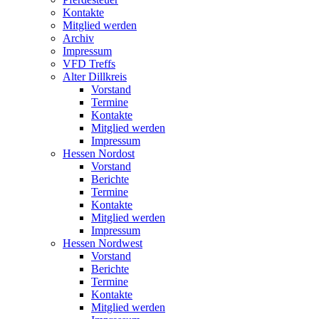
Kontakte
Mitglied werden
Archiv
Impressum
VFD Treffs
Alter Dillkreis
Vorstand
Termine
Kontakte
Mitglied werden
Impressum
Hessen Nordost
Vorstand
Berichte
Termine
Kontakte
Mitglied werden
Impressum
Hessen Nordwest
Vorstand
Berichte
Termine
Kontakte
Mitglied werden