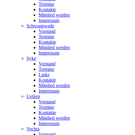
Termine
Kontakte
Mitglied werden
Impressum
Schwanewede
Vorstand
Termine
Kontakte
Mitglied werden
Impressum
Syke
Vorstand
Termine
Links
Kontakte
Mitglied werden
Impressum
Uelzen
Vorstand
Termine
Kontakte
Mitglied werden
Impressum
Vechta
Vorstand