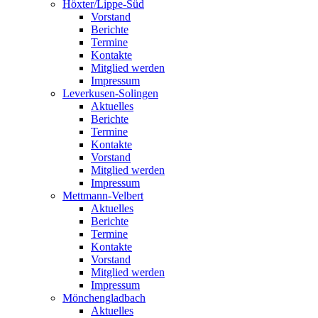
Höxter/Lippe-Süd
Vorstand
Berichte
Termine
Kontakte
Mitglied werden
Impressum
Leverkusen-Solingen
Aktuelles
Berichte
Termine
Kontakte
Vorstand
Mitglied werden
Impressum
Mettmann-Velbert
Aktuelles
Berichte
Termine
Kontakte
Vorstand
Mitglied werden
Impressum
Mönchengladbach
Aktuelles