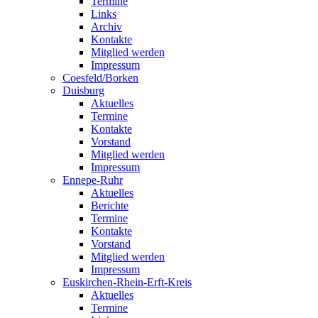
Termine
Links
Archiv
Kontakte
Mitglied werden
Impressum
Coesfeld/Borken
Duisburg
Aktuelles
Termine
Kontakte
Vorstand
Mitglied werden
Impressum
Ennepe-Ruhr
Aktuelles
Berichte
Termine
Kontakte
Vorstand
Mitglied werden
Impressum
Euskirchen-Rhein-Erft-Kreis
Aktuelles
Termine