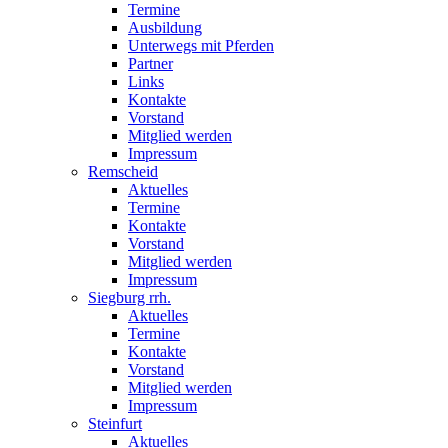
Termine
Ausbildung
Unterwegs mit Pferden
Partner
Links
Kontakte
Vorstand
Mitglied werden
Impressum
Remscheid
Aktuelles
Termine
Kontakte
Vorstand
Mitglied werden
Impressum
Siegburg rrh.
Aktuelles
Termine
Kontakte
Vorstand
Mitglied werden
Impressum
Steinfurt
Aktuelles