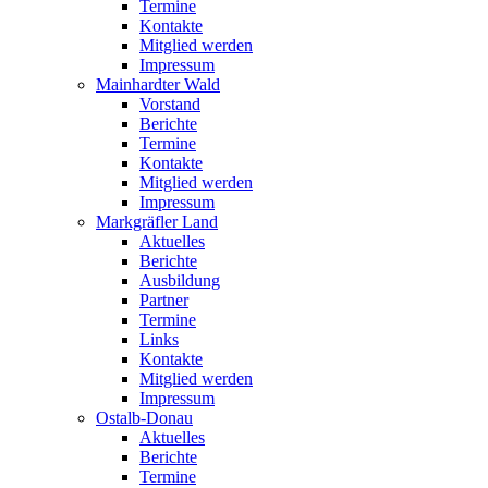
Termine
Kontakte
Mitglied werden
Impressum
Mainhardter Wald
Vorstand
Berichte
Termine
Kontakte
Mitglied werden
Impressum
Markgräfler Land
Aktuelles
Berichte
Ausbildung
Partner
Termine
Links
Kontakte
Mitglied werden
Impressum
Ostalb-Donau
Aktuelles
Berichte
Termine