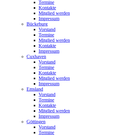
Termine
Kontakte
Mitglied werden
Impressum
Bückeburg
Vorstand
Termine
Mitglied werden
Kontakte
Impressum
Cuxhaven
Vorstand
Termine
Kontakte
Mitglied werden
Impressum
Emsland
Vorstand
Termine
Kontakte
Mitglied werden
Impressum
Göttingen
Vorstand
Termine