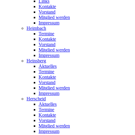
Links
Kontakte
Vorstand
Mitglied werden
Impressum
Heimbach
Termine
Kontakte
Vorstand
Mitglied werden
Impressum
Heinsberg
Aktuelles
Termine
Kontakte
Vorstand
Mitglied werden
Impressum
Herscheid
Aktuelles
Termine
Kontakte
Vorstand
Mitglied werden
Impressum