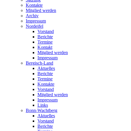
Kontakte
Mitglied werden
Archiv
Impressum
Nordeifel
Vorstand
Berichte
Termine
Kontakt
Mitglied werden
Impressum
Bergisch-Land
Aktuelles
Berichte
Termine
Kontakte
Vorstand
Mitglied werden
Impressum
Links
Bonn-Wachtberg
Aktuelles
Vorstand
Berichte