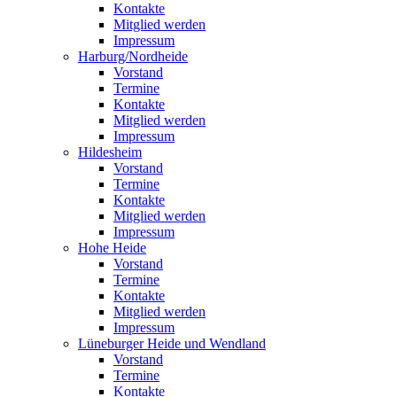
Kontakte
Mitglied werden
Impressum
Harburg/Nordheide
Vorstand
Termine
Kontakte
Mitglied werden
Impressum
Hildesheim
Vorstand
Termine
Kontakte
Mitglied werden
Impressum
Hohe Heide
Vorstand
Termine
Kontakte
Mitglied werden
Impressum
Lüneburger Heide und Wendland
Vorstand
Termine
Kontakte