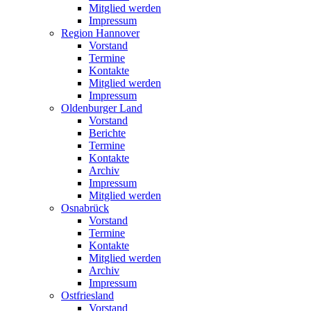
Mitglied werden
Impressum
Region Hannover
Vorstand
Termine
Kontakte
Mitglied werden
Impressum
Oldenburger Land
Vorstand
Berichte
Termine
Kontakte
Archiv
Impressum
Mitglied werden
Osnabrück
Vorstand
Termine
Kontakte
Mitglied werden
Archiv
Impressum
Ostfriesland
Vorstand