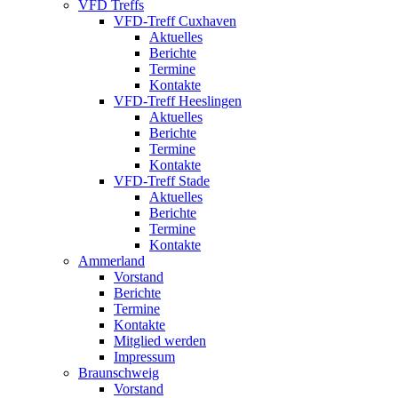
VFD Treffs
VFD-Treff Cuxhaven
Aktuelles
Berichte
Termine
Kontakte
VFD-Treff Heeslingen
Aktuelles
Berichte
Termine
Kontakte
VFD-Treff Stade
Aktuelles
Berichte
Termine
Kontakte
Ammerland
Vorstand
Berichte
Termine
Kontakte
Mitglied werden
Impressum
Braunschweig
Vorstand