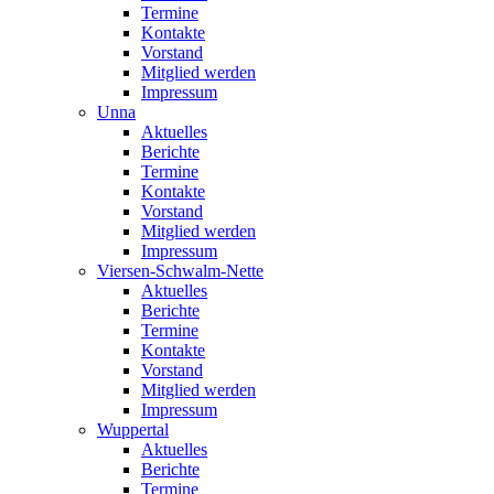
Termine
Kontakte
Vorstand
Mitglied werden
Impressum
Unna
Aktuelles
Berichte
Termine
Kontakte
Vorstand
Mitglied werden
Impressum
Viersen-Schwalm-Nette
Aktuelles
Berichte
Termine
Kontakte
Vorstand
Mitglied werden
Impressum
Wuppertal
Aktuelles
Berichte
Termine