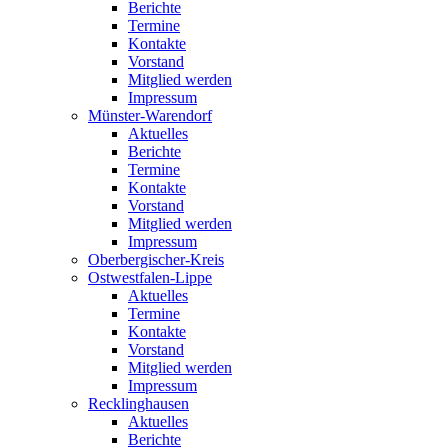
Berichte
Termine
Kontakte
Vorstand
Mitglied werden
Impressum
Münster-Warendorf
Aktuelles
Berichte
Termine
Kontakte
Vorstand
Mitglied werden
Impressum
Oberbergischer-Kreis
Ostwestfalen-Lippe
Aktuelles
Termine
Kontakte
Vorstand
Mitglied werden
Impressum
Recklinghausen
Aktuelles
Berichte