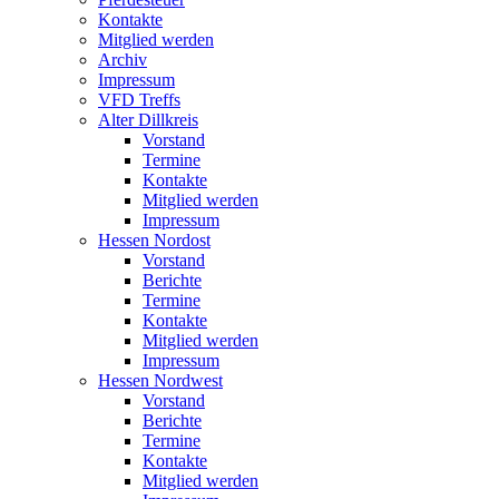
Kontakte
Mitglied werden
Archiv
Impressum
VFD Treffs
Alter Dillkreis
Vorstand
Termine
Kontakte
Mitglied werden
Impressum
Hessen Nordost
Vorstand
Berichte
Termine
Kontakte
Mitglied werden
Impressum
Hessen Nordwest
Vorstand
Berichte
Termine
Kontakte
Mitglied werden